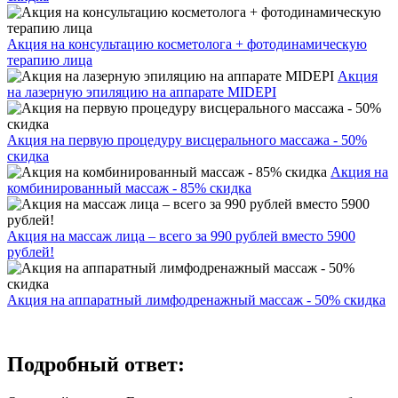
Акция на консультацию косметолога + фотодинамическую
терапию лица
Акция
на лазерную эпиляцию на аппарате MIDEPI
Акция на первую процедуру висцерального массажа - 50%
скидка
Акция на
комбинированный массаж - 85% скидка
Акция на массаж лица – всего за 990 рублей вместо 5900
рублей!
Акция на аппаратный лимфодренажный массаж - 50% скидка
Подробный ответ: