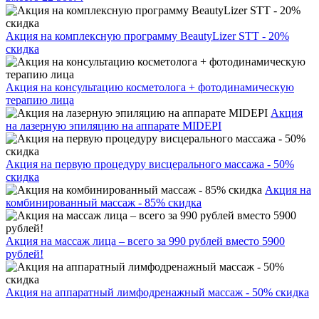
Акция на комплексную программу BeautyLizer STT - 20%
скидка
Акция на консультацию косметолога + фотодинамическую
терапию лица
Акция
на лазерную эпиляцию на аппарате MIDEPI
Акция на первую процедуру висцерального массажа - 50%
скидка
Акция на
комбинированный массаж - 85% скидка
Акция на массаж лица – всего за 990 рублей вместо 5900
рублей!
Акция на аппаратный лимфодренажный массаж - 50% скидка