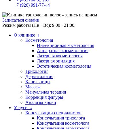
+7 (926) 991-77-44
Записаться онлайн
Режим работы (Пн - Вс): 9:00 - 21:00.
О клинике ↓
Косметология
Инъекционная косметология
Аппаратная косметология
Лазерная косметология
Лазерная эпиляция
Эстетическая косметология
Трихология
Дерматология
Капельницы
Массаж
Мануальная терапия
Коррекция фигуры
Анализы крови
Услуги ↓
Консультации специалистов
Консультация трихолога
Консультация косметолога
Консультация дерматолога