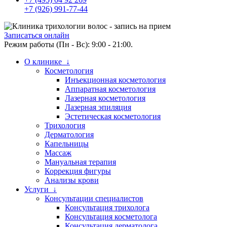
+7 (926) 991-77-44
Записаться онлайн
Режим работы (Пн - Вс): 9:00 - 21:00.
О клинике ↓
Косметология
Инъекционная косметология
Аппаратная косметология
Лазерная косметология
Лазерная эпиляция
Эстетическая косметология
Трихология
Дерматология
Капельницы
Массаж
Мануальная терапия
Коррекция фигуры
Анализы крови
Услуги ↓
Консультации специалистов
Консультация трихолога
Консультация косметолога
Консультация дерматолога