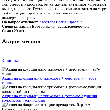
сна, стресс и недостаток белка, железа, витаминов усиливают
выпадение волос. Густота обычно восстанавливается по мере
стабилизации гормонов и рациона; мягкий уход
поддерживает рост.
На вопрос отвечает:
Хвостова Елена Юрьевна
.
Специализация:
Врач трихолог, дерматовенеролог.
Стаж:
29 лет.
Акции месяца
Записаться
Акция на консультацию трихолога + мезотерапия - 90%
скидка
Акция на консультацию трихолога + фотобиомодуляции
волосистой части головы