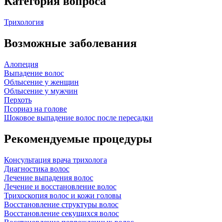
Категория вопроса
Трихология
Возможные заболевания
Алопеция
Выпадение волос
Облысение у женщин
Облысение у мужчин
Перхоть
Псориаз на голове
Шоковое выпадение волос после пересадки
Рекомендуемые процедуры
Консультация врача трихолога
Диагностика волос
Лечение выпадения волос
Лечение и восстановление волос
Трихоскопия волос и кожи головы
Восстановление структуры волос
Восстановление секущихся волос