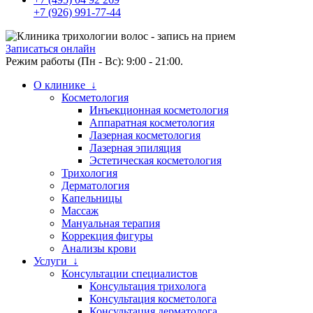
+7 (926) 991-77-44
Записаться онлайн
Режим работы (Пн - Вс): 9:00 - 21:00.
О клинике ↓
Косметология
Инъекционная косметология
Аппаратная косметология
Лазерная косметология
Лазерная эпиляция
Эстетическая косметология
Трихология
Дерматология
Капельницы
Массаж
Мануальная терапия
Коррекция фигуры
Анализы крови
Услуги ↓
Консультации специалистов
Консультация трихолога
Консультация косметолога
Консультация дерматолога