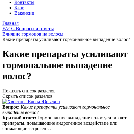
Контакты
Блог
Вакансии
Главная
FAQ - Вопросы и ответы
Влияние гормонов на волосы
Какие препараты усиливают гормональное выпадение волос?
Какие препараты усиливают
гормональное выпадение
волос?
Показать список разделов
Скрыть список разделов
Вопрос:
Какие препараты усиливают гормональное
выпадение волос?
Краткий ответ:
Гормональное выпадение волос усиливают
препараты, повышающие андрогенное воздействие или
снижающие эстрогены: