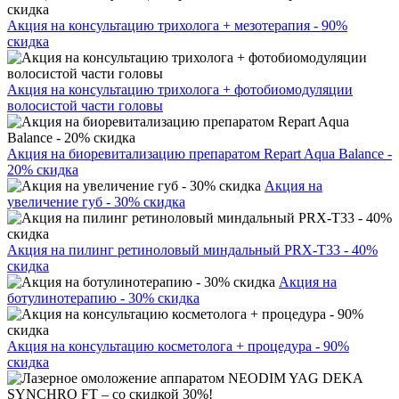
Акция на консультацию трихолога + мезотерапия - 90%
скидка
Акция на консультацию трихолога + фотобиомодуляции
волосистой части головы
Акция на биоревитализацию препаратом Repart Aqua Balance -
20% скидка
Акция на
увеличение губ - 30% скидка
Акция на пилинг ретиноловый миндальный PRX-T33 - 40%
скидка
Акция на
ботулинотерапию - 30% скидка
Акция на консультацию косметолога + процедура - 90%
скидка