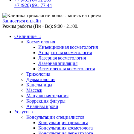
+7 (926) 991-77-44
Записаться онлайн
Режим работы (Пн - Вс): 9:00 - 21:00.
О клинике ↓
Косметология
Инъекционная косметология
Аппаратная косметология
Лазерная косметология
Лазерная эпиляция
Эстетическая косметология
Трихология
Дерматология
Капельницы
Массаж
Мануальная терапия
Коррекция фигуры
Анализы крови
Услуги ↓
Консультации специалистов
Консультация трихолога
Консультация косметолога
Консультация дерматолога