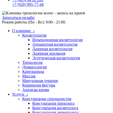
+7 (926) 991-77-44
Записаться онлайн
Режим работы (Пн - Вс): 9:00 - 21:00.
О клинике ↓
Косметология
Инъекционная косметология
Аппаратная косметология
Лазерная косметология
Лазерная эпиляция
Эстетическая косметология
Трихология
Дерматология
Капельницы
Массаж
Мануальная терапия
Коррекция фигуры
Анализы крови
Услуги ↓
Консультации специалистов
Консультация трихолога
Консультация косметолога
Консультация дерматолога