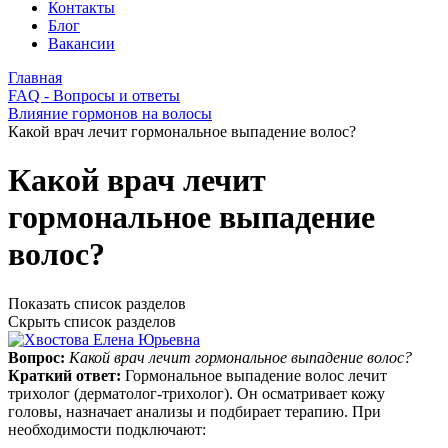
Контакты
Блог
Вакансии
Главная
FAQ - Вопросы и ответы
Влияние гормонов на волосы
Какой врач лечит гормональное выпадение волос?
Какой врач лечит
гормональное выпадение
волос?
Показать список разделов
Скрыть список разделов
Вопрос:
Какой врач лечит гормональное выпадение волос?
Краткий ответ:
Гормональное выпадение волос лечит
трихолог (дерматолог-трихолог). Он осматривает кожу
головы, назначает анализы и подбирает терапию. При
необходимости подключают: