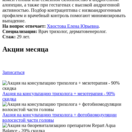
алопеции, а также при гестагенах с высокой андрогенной
активностью. Подбор контрацептива с низкоандрогенным
профилем и врачебный контроль помогают минимизировать
выпадение.
На вопрос отвечает:
Хвостова Елена Юрьевна
.
Специализация:
Врач трихолог, дерматовенеролог.
Стаж:
29 лет.
Акции месяца
Записаться
Акция на консультацию трихолога + мезотерапия - 90%
скидка
Акция на консультацию трихолога + фотобиомодуляции
волосистой части головы