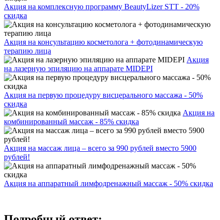
Акция на комплексную программу BeautyLizer STT - 20%
скидка
Акция на консультацию косметолога + фотодинамическую
терапию лица
Акция
на лазерную эпиляцию на аппарате MIDEPI
Акция на первую процедуру висцерального массажа - 50%
скидка
Акция на
комбинированный массаж - 85% скидка
Акция на массаж лица – всего за 990 рублей вместо 5900
рублей!
Акция на аппаратный лимфодренажный массаж - 50% скидка
Подробный ответ: