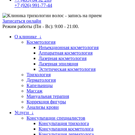
+7 (926) 991-77-44
Записаться онлайн
Режим работы (Пн - Вс): 9:00 - 21:00.
О клинике ↓
Косметология
Инъекционная косметология
Аппаратная косметология
Лазерная косметология
Лазерная эпиляция
Эстетическая косметология
Трихология
Дерматология
Капельницы
Массаж
Мануальная терапия
Коррекция фигуры
Анализы крови
Услуги ↓
Консультации специалистов
Консультация трихолога
Консультация косметолога
Консультация дерматолога