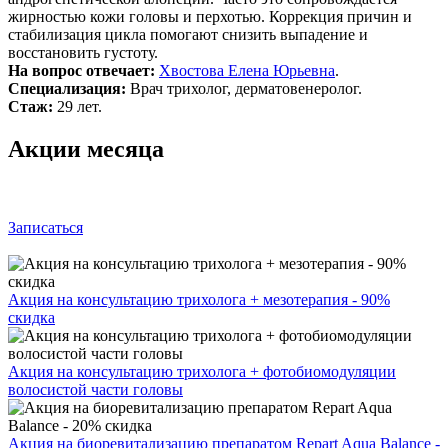
жирностью кожи головы и перхотью. Коррекция причин и
стабилизация цикла помогают снизить выпадение и
восстановить густоту.
На вопрос отвечает:
Хвостова Елена Юрьевна
.
Специализация:
Врач трихолог, дерматовенеролог.
Стаж:
29 лет.
Акции месяца
Записаться
Акция на консультацию трихолога + мезотерапия - 90%
скидка
Акция на консультацию трихолога + фотобиомодуляции
волосистой части головы
Акция на биоревитализацию препаратом Repart Aqua Balance -