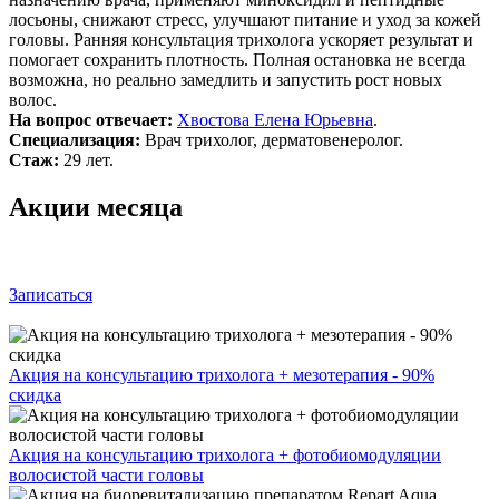
лосьоны, снижают стресс, улучшают питание и уход за кожей
головы. Ранняя консультация трихолога ускоряет результат и
помогает сохранить плотность. Полная остановка не всегда
возможна, но реально замедлить и запустить рост новых
волос.
На вопрос отвечает:
Хвостова Елена Юрьевна
.
Специализация:
Врач трихолог, дерматовенеролог.
Стаж:
29 лет.
Акции месяца
Записаться
Акция на консультацию трихолога + мезотерапия - 90%
скидка
Акция на консультацию трихолога + фотобиомодуляции
волосистой части головы