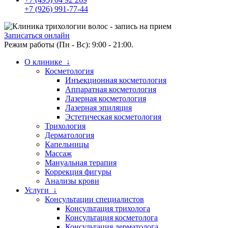
+7 (926) 991-77-44
Записаться онлайн
Режим работы (Пн - Вс): 9:00 - 21:00.
О клинике ↓
Косметология
Инъекционная косметология
Аппаратная косметология
Лазерная косметология
Лазерная эпиляция
Эстетическая косметология
Трихология
Дерматология
Капельницы
Массаж
Мануальная терапия
Коррекция фигуры
Анализы крови
Услуги ↓
Консультации специалистов
Консультация трихолога
Консультация косметолога
Консультация дерматолога