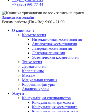
+7 (926) 991-77-44
Записаться онлайн
Режим работы (Пн - Вс): 9:00 - 21:00.
О клинике ↓
Косметология
Инъекционная косметология
Аппаратная косметология
Лазерная косметология
Лазерная эпиляция
Эстетическая косметология
Трихология
Дерматология
Капельницы
Массаж
Мануальная терапия
Коррекция фигуры
Анализы крови
Услуги ↓
Консультации специалистов
Консультация трихолога
Консультация косметолога
Консультация дерматолога