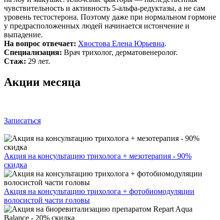
чувствительность и активность 5-альфа-редуктазы, а не сам
уровень тестостерона. Поэтому даже при нормальном гормоне
у предрасположенных людей начинается истончение и
выпадение.
На вопрос отвечает:
Хвостова Елена Юрьевна
.
Специализация:
Врач трихолог, дерматовенеролог.
Стаж:
29 лет.
Акции месяца
Записаться
Акция на консультацию трихолога + мезотерапия - 90%
скидка
Акция на консультацию трихолога + фотобиомодуляции
волосистой части головы