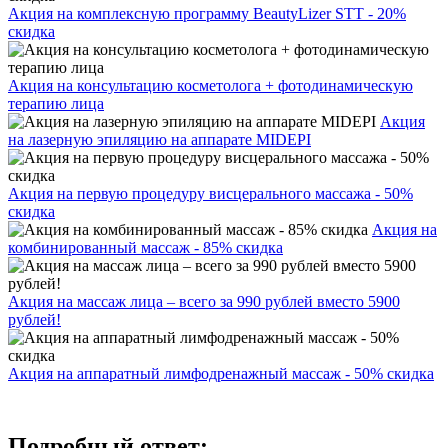
Акция на комплексную программу BeautyLizer STT - 20%
скидка
Акция на консультацию косметолога + фотодинамическую
терапию лица
Акция
на лазерную эпиляцию на аппарате MIDEPI
Акция на первую процедуру висцерального массажа - 50%
скидка
Акция на
комбинированный массаж - 85% скидка
Акция на массаж лица – всего за 990 рублей вместо 5900
рублей!
Акция на аппаратный лимфодренажный массаж - 50% скидка
Подробный ответ: