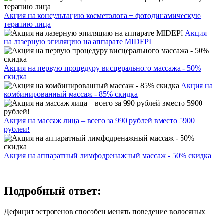
Акция на консультацию косметолога + фотодинамическую
терапию лица
Акция
на лазерную эпиляцию на аппарате MIDEPI
Акция на первую процедуру висцерального массажа - 50%
скидка
Акция на
комбинированный массаж - 85% скидка
Акция на массаж лица – всего за 990 рублей вместо 5900
рублей!
Акция на аппаратный лимфодренажный массаж - 50% скидка
Подробный ответ:
Дефицит эстрогенов способен менять поведение волосяных