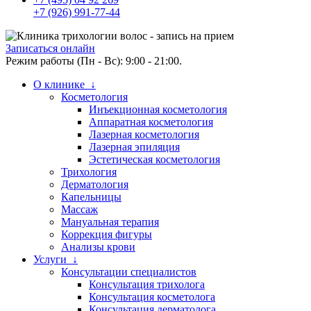
+7 (926) 991-77-44
Записаться онлайн
Режим работы (Пн - Вс): 9:00 - 21:00.
О клинике ↓
Косметология
Инъекционная косметология
Аппаратная косметология
Лазерная косметология
Лазерная эпиляция
Эстетическая косметология
Трихология
Дерматология
Капельницы
Массаж
Мануальная терапия
Коррекция фигуры
Анализы крови
Услуги ↓
Консультации специалистов
Консультация трихолога
Консультация косметолога
Консультация дерматолога