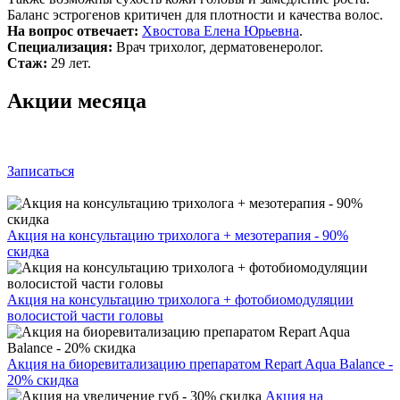
Баланс эстрогенов критичен для плотности и качества волос.
На вопрос отвечает:
Хвостова Елена Юрьевна
.
Специализация:
Врач трихолог, дерматовенеролог.
Стаж:
29 лет.
Акции месяца
Записаться
Акция на консультацию трихолога + мезотерапия - 90%
скидка
Акция на консультацию трихолога + фотобиомодуляции
волосистой части головы
Акция на биоревитализацию препаратом Repart Aqua Balance -
20% скидка
Акция на