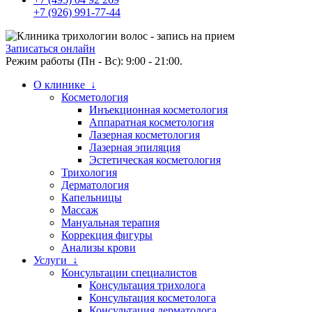
+7 (926) 991-77-44
Записаться онлайн
Режим работы (Пн - Вс): 9:00 - 21:00.
О клинике ↓
Косметология
Инъекционная косметология
Аппаратная косметология
Лазерная косметология
Лазерная эпиляция
Эстетическая косметология
Трихология
Дерматология
Капельницы
Массаж
Мануальная терапия
Коррекция фигуры
Анализы крови
Услуги ↓
Консультации специалистов
Консультация трихолога
Консультация косметолога
Консультация дерматолога