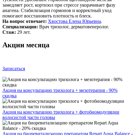
замедляет рост, кортизол при стрессе укорачивает фазу
анагена. Стабилизация гормонов и корректный уход
помогают восстановить плотность и блеск.
На вопрос отвечает:
Хвостова Елена Юрьевна
.
Специализация:
Врач трихолог, дерматовенеролог.
Стаж:
29 лет.
Акции месяца
Записаться
Акция на консультацию трихолога + мезотерапия - 90%
скидка
Акция на консультацию трихолога + фотобиомодуляции
волосистой части головы
Акция на биоревитализацию препаратом Repart Aqua Balance -