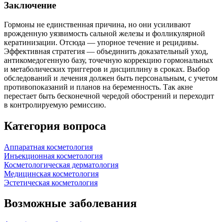
Заключение
Гормоны не единственная причина, но они усиливают
врожденную уязвимость сальной железы и фолликулярной
кератинизации. Отсюда — упорное течение и рецидивы.
Эффективная стратегия — объединить доказательный уход,
антикомедогенную базу, точечную коррекцию гормональных
и метаболических триггеров и дисциплину в сроках. Выбор
обследований и лечения должен быть персональным, с учетом
противопоказаний и планов на беременность. Так акне
перестает быть бесконечной чередой обострений и переходит
в контролируемую ремиссию.
Категория вопроса
Аппаратная косметология
Инъекционная косметология
Косметологическая дерматология
Медицинская косметология
Эстетическая косметология
Возможные заболевания