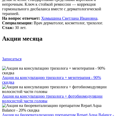
непрочным. Ключ к стойкой ремиссии — коррекция
гормонального дисбаланса вместе с дерматологической
терапией.
На вопрос отвечает:
Хомышина Светлана Ивановна
.
Специализация:
Врач дерматолог, косметолог, трихолог.
Стаж:
30 лет.
Акции месяца
Записаться
Акция на консультацию трихолога + мезотерапия - 90%
скидка
Акция на консультацию трихолога + фотобиомодуляции
волосистой части головы
Акция на биоревитализацию препаратом Repart Aqua Balance -