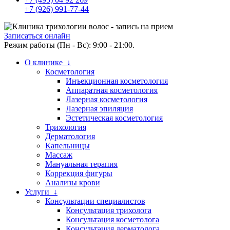
+7 (926) 991-77-44
Записаться онлайн
Режим работы (Пн - Вс): 9:00 - 21:00.
О клинике ↓
Косметология
Инъекционная косметология
Аппаратная косметология
Лазерная косметология
Лазерная эпиляция
Эстетическая косметология
Трихология
Дерматология
Капельницы
Массаж
Мануальная терапия
Коррекция фигуры
Анализы крови
Услуги ↓
Консультации специалистов
Консультация трихолога
Консультация косметолога
Консультация дерматолога