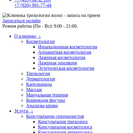
+7 (926) 991-77-44
Записаться онлайн
Режим работы (Пн - Вс): 9:00 - 21:00.
О клинике ↓
Косметология
Инъекционная косметология
Аппаратная косметология
Лазерная косметология
Лазерная эпиляция
Эстетическая косметология
Трихология
Дерматология
Капельницы
Массаж
Мануальная терапия
Коррекция фигуры
Анализы крови
Услуги ↓
Консультации специалистов
Консультация трихолога
Консультация косметолога
Консультация дерматолога