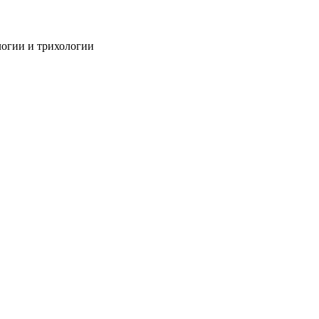
огии и трихологии