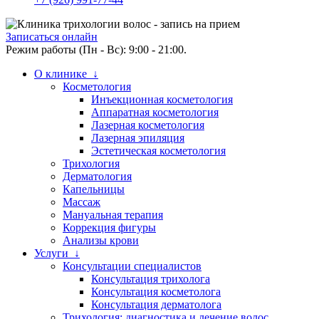
Записаться онлайн
Режим работы (Пн - Вс): 9:00 - 21:00.
О клинике ↓
Косметология
Инъекционная косметология
Аппаратная косметология
Лазерная косметология
Лазерная эпиляция
Эстетическая косметология
Трихология
Дерматология
Капельницы
Массаж
Мануальная терапия
Коррекция фигуры
Анализы крови
Услуги ↓
Консультации специалистов
Консультация трихолога
Консультация косметолога
Консультация дерматолога
Трихология: диагностика и лечение волос