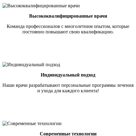
Высококвалифицированные врачи
Команда профессионалов с многолетним опытом, которые
постоянно повышают свою квалификацию.
Индивидуальный подход
Наши врачи разрабатывают персональные программы лечения
и ухода для каждого клиента!
Современные технологии