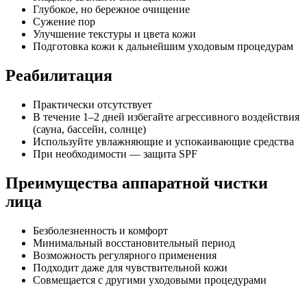
Глубокое, но бережное очищение
Сужение пор
Улучшение текстуры и цвета кожи
Подготовка кожи к дальнейшим уходовым процедурам
Реабилитация
Практически отсутствует
В течение 1–2 дней избегайте агрессивного воздействия
(сауна, бассейн, солнце)
Используйте увлажняющие и успокаивающие средства
При необходимости — защита SPF
Преимущества аппаратной чистки
лица
Безболезненность и комфорт
Минимальный восстановительный период
Возможность регулярного применения
Подходит даже для чувствительной кожи
Совмещается с другими уходовыми процедурами