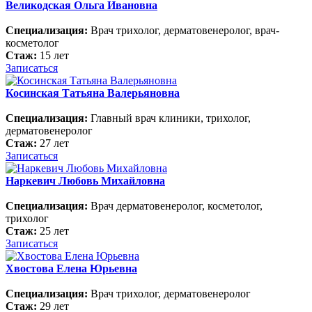
Великодская Ольга Ивановна
Специализация:
Врач трихолог, дерматовенеролог, врач-
косметолог
Стаж:
15 лет
Записаться
Косинская Татьяна Валерьяновна
Специализация:
Главный врач клиники, трихолог,
дерматовенеролог
Стаж:
27 лет
Записаться
Наркевич Любовь Михайловна
Специализация:
Врач дерматовенеролог, косметолог,
трихолог
Стаж:
25 лет
Записаться
Хвостова Елена Юрьевна
Специализация:
Врач трихолог, дерматовенеролог
Стаж:
29 лет