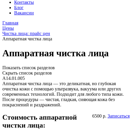
Контакты
Блог
Вакансии
Главная
Цены
Чистка лица: прайс цен
Аппаратная чистка лица
Аппаратная чистка лица
Показать список разделов
Скрыть список разделов
А14.01.005
Аппаратная чистка лица — это деликатная, но глубокая
очистка кожи с помощью ультразвука, вакуума или других
современных технологий. Подходит для любого типа кожи.
После процедуры — чистая, гладкая, сияющая кожа без
покраснений и раздражений.
Стоимость аппаратной
6500 р.
Записаться
чистки лица: