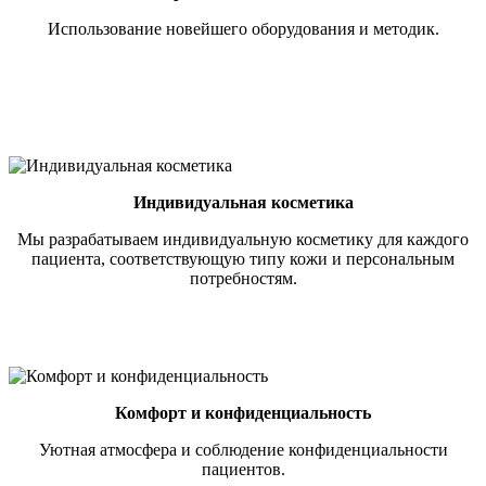
Использование новейшего оборудования и методик.
Индивидуальная косметика
Мы разрабатываем индивидуальную косметику для каждого
пациента, соответствующую типу кожи и персональным
потребностям.
Комфорт и конфиденциальность
Уютная атмосфера и соблюдение конфиденциальности
пациентов.