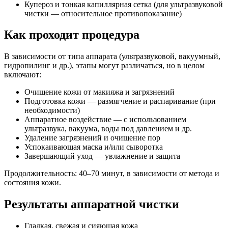
Купероз и тонкая капиллярная сетка (для ультразвуковой
чистки — относительное противопоказание)
Как проходит процедура
В зависимости от типа аппарата (ультразвуковой, вакуумный,
гидропилинг и др.), этапы могут различаться, но в целом
включают:
Очищение кожи от макияжа и загрязнений
Подготовка кожи — размягчение и распаривание (при
необходимости)
Аппаратное воздействие — с использованием
ультразвука, вакуума, воды под давлением и др.
Удаление загрязнений и очищение пор
Успокаивающая маска и/или сыворотка
Завершающий уход — увлажнение и защита
Продолжительность: 40–70 минут, в зависимости от метода и
состояния кожи.
Результаты аппаратной чистки
Гладкая, свежая и сияющая кожа