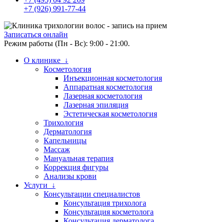
+7 (926) 991-77-44
Записаться онлайн
Режим работы (Пн - Вс): 9:00 - 21:00.
О клинике ↓
Косметология
Инъекционная косметология
Аппаратная косметология
Лазерная косметология
Лазерная эпиляция
Эстетическая косметология
Трихология
Дерматология
Капельницы
Массаж
Мануальная терапия
Коррекция фигуры
Анализы крови
Услуги ↓
Консультации специалистов
Консультация трихолога
Консультация косметолога
Консультация дерматолога