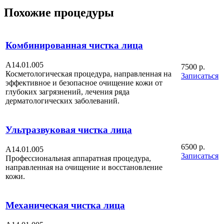
Похожие процедуры
Комбинированная чистка лица
А14.01.005
7500 р.
Косметологическая процедура, направленная на
Записаться
эффективное и безопасное очищение кожи от
глубоких загрязнений, лечения ряда
дерматологических заболеваний.
Ультразвуковая чистка лица
6500 р.
А14.01.005
Записаться
Профессиональная аппаратная процедура,
направленная на очищение и восстановление
кожи.
Механическая чистка лица