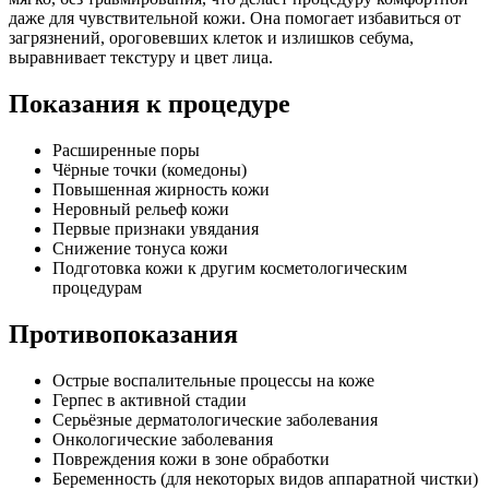
даже для чувствительной кожи. Она помогает избавиться от
загрязнений, ороговевших клеток и излишков себума,
выравнивает текстуру и цвет лица.
Показания к процедуре
Расширенные поры
Чёрные точки (комедоны)
Повышенная жирность кожи
Неровный рельеф кожи
Первые признаки увядания
Снижение тонуса кожи
Подготовка кожи к другим косметологическим
процедурам
Противопоказания
Острые воспалительные процессы на коже
Герпес в активной стадии
Серьёзные дерматологические заболевания
Онкологические заболевания
Повреждения кожи в зоне обработки
Беременность (для некоторых видов аппаратной чистки)