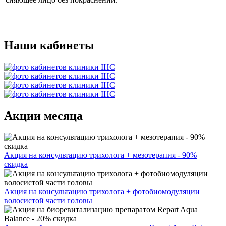
Наши кабинеты
Акции месяца
Акция на консультацию трихолога + мезотерапия - 90%
скидка
Акция на консультацию трихолога + фотобиомодуляции
волосистой части головы