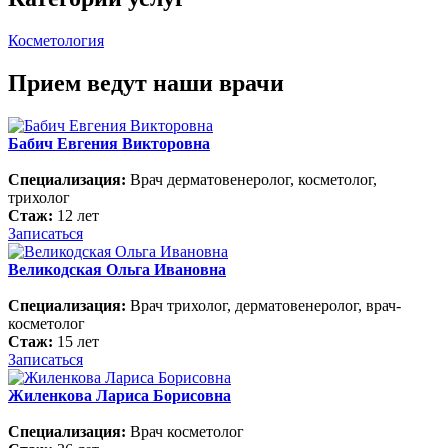
Косметология
Прием ведут наши врачи
Бабич Евгения Викторовна
Специализация:
Врач дерматовенеролог, косметолог,
трихолог
Стаж:
12 лет
Записаться
Великодская Ольга Ивановна
Специализация:
Врач трихолог, дерматовенеролог, врач-
косметолог
Стаж:
15 лет
Записаться
Жиленкова Лариса Борисовна
Специализация:
Врач косметолог