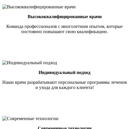
Высококвалифицированные врачи
Команда профессионалов с многолетним опытом, которые
постоянно повышают свою квалификацию.
Индивидуальный подход
Наши врачи разрабатывают персональные программы лечения
и ухода для каждого клиента!
Современные технологии