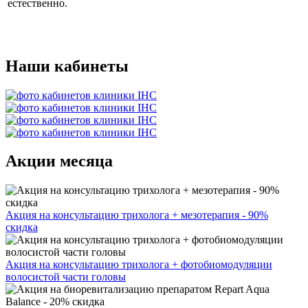
естественно.
Наши кабинеты
Акции месяца
Акция на консультацию трихолога + мезотерапия - 90%
скидка
Акция на консультацию трихолога + фотобиомодуляции
волосистой части головы