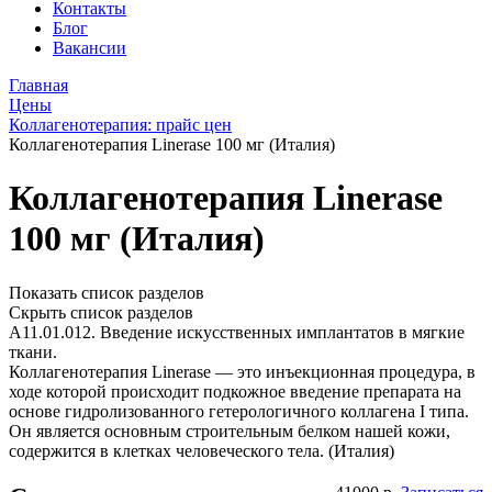
Контакты
Блог
Вакансии
Главная
Цены
Коллагенотерапия: прайс цен
Коллагенотерапия Linerase 100 мг (Италия)
Коллагенотерапия Linerase
100 мг (Италия)
Показать список разделов
Скрыть список разделов
А11.01.012. Введение искусственных имплантатов в мягкие
ткани.
Коллагенотерапия Linerase — это инъекционная процедура, в
ходе которой происходит подкожное введение препарата на
основе гидролизованного гетерологичного коллагена I типа.
Он является основным строительным белком нашей кожи,
содержится в клетках человеческого тела. (Италия)