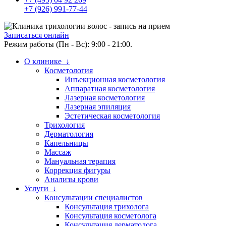
+7 (926) 991-77-44
Записаться онлайн
Режим работы (Пн - Вс): 9:00 - 21:00.
О клинике ↓
Косметология
Инъекционная косметология
Аппаратная косметология
Лазерная косметология
Лазерная эпиляция
Эстетическая косметология
Трихология
Дерматология
Капельницы
Массаж
Мануальная терапия
Коррекция фигуры
Анализы крови
Услуги ↓
Консультации специалистов
Консультация трихолога
Консультация косметолога
Консультация дерматолога