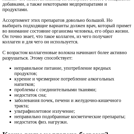
добавками, а также некоторыми медпрепаратами и
продуктами.
Ассортимент этих препаратов довольно большой. Но
выбирать подходящие варианты должен врач, который примет
во внимание состояние организма человека, его образ жизни.
Он точно знает, что такое коллаген, из чего получают
коллаген и для чего он используется.
С возрастом коллагеновые волокна начинают более активно
разрушаться. Этому способствует:
неправильное питание, употребление вредных
продуктов;
курение и чрезмерное потребление алкогольных
напитков;
проблемы с соединительными тканями;
недостаток сна;
заболевания почек, печени и желудочно-кишечного
тракта;
ультрафиолетовое излучение;
неправильно подобранные косметические препараты;
недостаток физ. нагрузки.