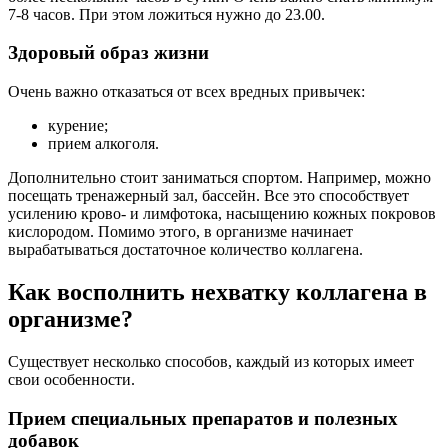
7-8 часов. При этом ложиться нужно до 23.00.
Здоровый образ жизни
Очень важно отказаться от всех вредных привычек:
курение;
прием алкоголя.
Дополнительно стоит заниматься спортом. Например, можно
посещать тренажерный зал, бассейн. Все это способствует
усилению крово- и лимфотока, насыщению кожных покровов
кислородом. Помимо этого, в организме начинает
вырабатываться достаточное количество коллагена.
Как восполнить нехватку коллагена в
организме?
Существует несколько способов, каждый из которых имеет
свои особенности.
Прием специальных препаратов и полезных
добавок