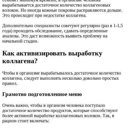
вырабатывается достаточное количество коллагеновых
волокон. Но иногда кожные покровы расправляются дольше.
Это происходит при недостатке коллагена.
Дополнительно специалисты советуют регулярно (раз в 1-1,5
года) проходить обследование, сдавать определенные
анализы. Это даст возможность выявить проблему на
начальной стадии.
Как активизировать выработку
коллагена?
Чтобы в организме вырабатывалось достаточное количество
коллагена, следует выполнять несколько довольно простых
правил.
Грамотно подготовленное меню
Очень важно, чтобы в организм человека поступало
достаточное количество продуктов, которые способствуют
более активной выработке коллагеновых волокон. Так, в
рацион стоит включать: