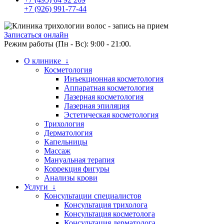
+7 (926) 991-77-44
Записаться онлайн
Режим работы (Пн - Вс): 9:00 - 21:00.
О клинике ↓
Косметология
Инъекционная косметология
Аппаратная косметология
Лазерная косметология
Лазерная эпиляция
Эстетическая косметология
Трихология
Дерматология
Капельницы
Массаж
Мануальная терапия
Коррекция фигуры
Анализы крови
Услуги ↓
Консультации специалистов
Консультация трихолога
Консультация косметолога
Консультация дерматолога