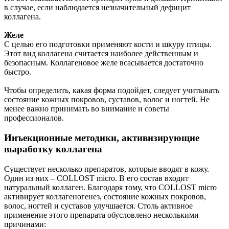
в случае, если наблюдается незначительный дефицит
коллагена.
Желе
С целью его подготовки применяют кости и шкуру птицы.
Этот вид коллагена считается наиболее действенным и
безопасным. Коллагеновое желе всасывается достаточно
быстро.
Чтобы определить, какая форма подойдет, следует учитывать
состояние кожных покровов, суставов, волос и ногтей. Не
менее важно принимать во внимание и советы
профессионалов.
Инъекционные методики, активизирующие
выработку коллагена
Существует несколько препаратов, которые вводят в кожу.
Один из них – COLLOST micro. В его состав входит
натуральный коллаген. Благодаря тому, что COLLOST micro
активирует коллагеногенез, состояние кожных покровов,
волос, ногтей и суставов улучшается. Столь активное
применение этого препарата обусловлено несколькими
причинами: