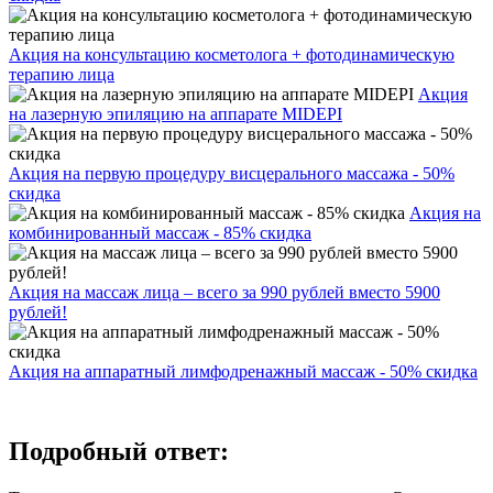
Акция на консультацию косметолога + фотодинамическую
терапию лица
Акция
на лазерную эпиляцию на аппарате MIDEPI
Акция на первую процедуру висцерального массажа - 50%
скидка
Акция на
комбинированный массаж - 85% скидка
Акция на массаж лица – всего за 990 рублей вместо 5900
рублей!
Акция на аппаратный лимфодренажный массаж - 50% скидка
Подробный ответ: