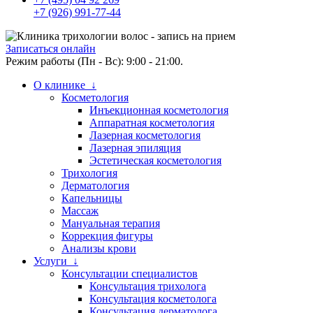
+7 (926) 991-77-44
Записаться онлайн
Режим работы (Пн - Вс): 9:00 - 21:00.
О клинике ↓
Косметология
Инъекционная косметология
Аппаратная косметология
Лазерная косметология
Лазерная эпиляция
Эстетическая косметология
Трихология
Дерматология
Капельницы
Массаж
Мануальная терапия
Коррекция фигуры
Анализы крови
Услуги ↓
Консультации специалистов
Консультация трихолога
Консультация косметолога
Консультация дерматолога