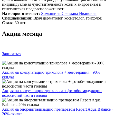
индивидуальная чувствительность кожи к андрогенам и
генетическая предрасположенность.
На вопрос отвечает:
Хомышина Светлана Ивановна
.
Специализация:
Врач дерматолог, косметолог, трихолог.
Стаж:
30 лет.
Акции месяца
Записаться
Акция на консультацию трихолога + мезотерапия - 90%
скидка
Акция на консультацию трихолога + фотобиомодуляции
волосистой части головы
Акция на биоревитализацию препаратом Repart Aqua Balance -
20% скидка