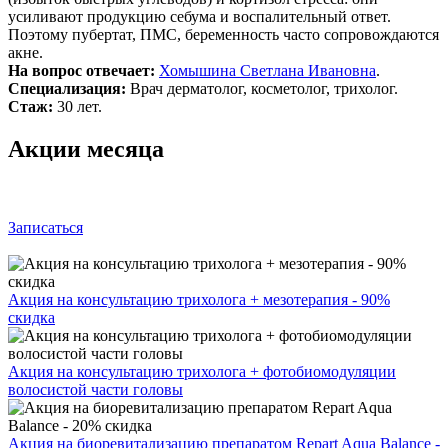
усиливают продукцию себума и воспалительный ответ.
Поэтому пубертат, ПМС, беременность часто сопровождаются
акне.
На вопрос отвечает:
Хомышина Светлана Ивановна
.
Специализация:
Врач дерматолог, косметолог, трихолог.
Стаж:
30 лет.
Акции месяца
Записаться
Акция на консультацию трихолога + мезотерапия - 90%
скидка
Акция на консультацию трихолога + фотобиомодуляции
волосистой части головы
Акция на биоревитализацию препаратом Repart Aqua Balance -