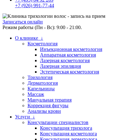
+7 (926) 991-77-44
Записаться онлайн
Режим работы (Пн - Вс): 9:00 - 21:00.
О клинике ↓
Косметология
Инъекционная косметология
Аппаратная косметология
Лазерная косметология
Лазерная эпиляция
Эстетическая косметология
Трихология
Дерматология
Капельницы
Массаж
Мануальная терапия
Коррекция фигуры
Анализы крови
Услуги ↓
Консультации специалистов
Консультация трихолога
Консультация косметолога
Консультация дерматолога