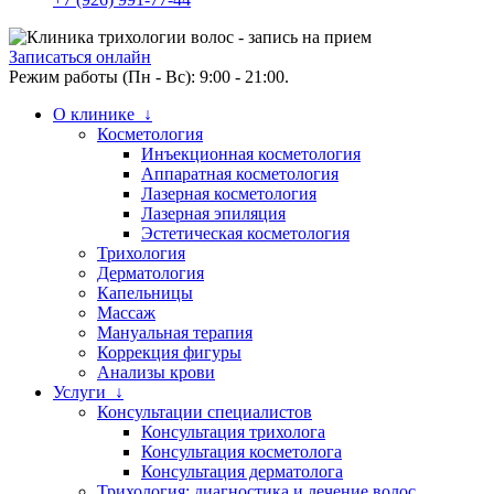
Записаться онлайн
Режим работы (Пн - Вс): 9:00 - 21:00.
О клинике ↓
Косметология
Инъекционная косметология
Аппаратная косметология
Лазерная косметология
Лазерная эпиляция
Эстетическая косметология
Трихология
Дерматология
Капельницы
Массаж
Мануальная терапия
Коррекция фигуры
Анализы крови
Услуги ↓
Консультации специалистов
Консультация трихолога
Консультация косметолога
Консультация дерматолога
Трихология: диагностика и лечение волос