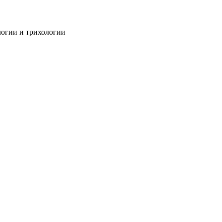
огии и трихологии