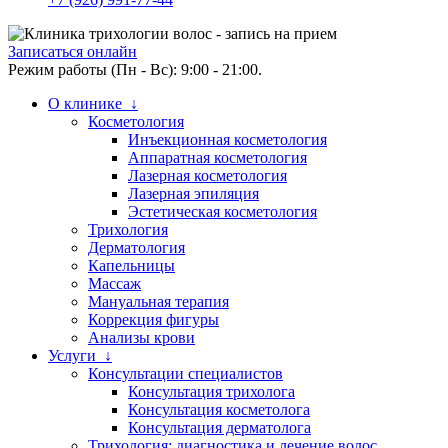
Записаться онлайн
Режим работы (Пн - Вс): 9:00 - 21:00.
О клинике ↓
Косметология
Инъекционная косметология
Аппаратная косметология
Лазерная косметология
Лазерная эпиляция
Эстетическая косметология
Трихология
Дерматология
Капельницы
Массаж
Мануальная терапия
Коррекция фигуры
Анализы крови
Услуги ↓
Консультации специалистов
Консультация трихолога
Консультация косметолога
Консультация дерматолога
Трихология: диагностика и лечение волос