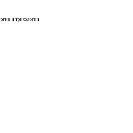
огии и трихологии