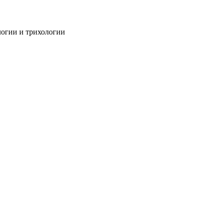
огии и трихологии