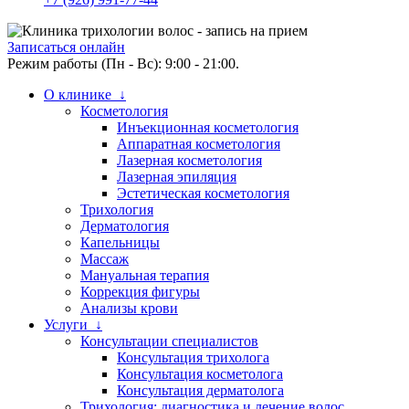
Записаться онлайн
Режим работы (Пн - Вс): 9:00 - 21:00.
О клинике ↓
Косметология
Инъекционная косметология
Аппаратная косметология
Лазерная косметология
Лазерная эпиляция
Эстетическая косметология
Трихология
Дерматология
Капельницы
Массаж
Мануальная терапия
Коррекция фигуры
Анализы крови
Услуги ↓
Консультации специалистов
Консультация трихолога
Консультация косметолога
Консультация дерматолога
Трихология: диагностика и лечение волос