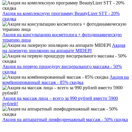
Акция на комплексную программу BeautyLizer STT - 20%
скидка
Акция на консультацию косметолога + фотодинамическую
терапию лица
Акция
на лазерную эпиляцию на аппарате MIDEPI
Акция на первую процедуру висцерального массажа - 50%
скидка
Акция на
комбинированный массаж - 85% скидка
Акция на массаж лица – всего за 990 рублей вместо 5900
рублей!
Акция на аппаратный лимфодренажный массаж - 50% скидка