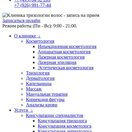
+7 (926) 991-77-44
Записаться онлайн
Режим работы (Пн - Вс): 9:00 - 21:00.
О клинике ↓
Косметология
Инъекционная косметология
Аппаратная косметология
Лазерная косметология
Лазерная эпиляция
Эстетическая косметология
Трихология
Дерматология
Капельницы
Массаж
Мануальная терапия
Коррекция фигуры
Анализы крови
Услуги ↓
Консультации специалистов
Консультация трихолога
Консультация косметолога
Консультация дерматолога