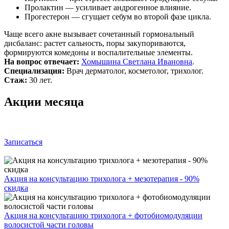
Пролактин — усиливает андрогенное влияние.
Прогестерон — сгущает себум во второй фазе цикла.
Чаще всего акне вызывает сочетанный гормональный
дисбаланс: растет сальность, поры закупориваются,
формируются комедоны и воспалительные элементы.
На вопрос отвечает:
Хомышина Светлана Ивановна
.
Специализация:
Врач дерматолог, косметолог, трихолог.
Стаж:
30 лет.
Акции месяца
Записаться
Акция на консультацию трихолога + мезотерапия - 90%
скидка
Акция на консультацию трихолога + фотобиомодуляции
волосистой части головы