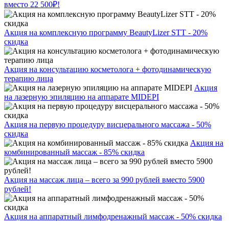
вместо 22 500₽!
Акция на комплексную программу BeautyLizer STT - 20%
скидка
Акция на консультацию косметолога + фотодинамическую
терапию лица
Акция
на лазерную эпиляцию на аппарате MIDEPI
Акция на первую процедуру висцерального массажа - 50%
скидка
Акция на
комбинированный массаж - 85% скидка
Акция на массаж лица – всего за 990 рублей вместо 5900
рублей!
Акция на аппаратный лимфодренажный массаж - 50% скидка