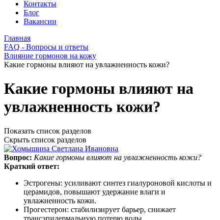
Контакты
Блог
Вакансии
Главная
FAQ - Вопросы и ответы
Влияние гормонов на кожу
Какие гормоны влияют на увлажненность кожи?
Какие гормоны влияют на
увлажненность кожи?
Показать список разделов
Скрыть список разделов
Вопрос:
Какие гормоны влияют на увлажненность кожи?
Краткий ответ:
Эстрогены: усиливают синтез гиалуроновой кислоты и
церамидов, повышают удержание влаги и
увлажненность кожи.
Прогестерон: стабилизирует барьер, снижает
трансэпидермальную потерю воды.