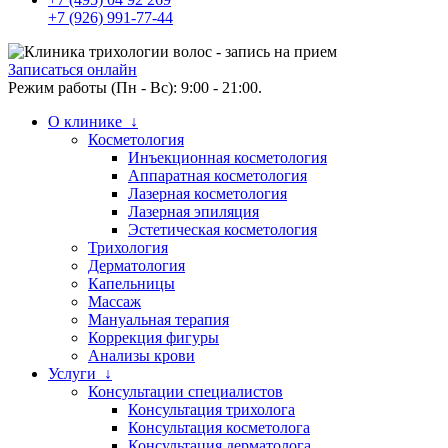
+7 (926) 991-77-44
Записаться онлайн
Режим работы (Пн - Вс): 9:00 - 21:00.
О клинике ↓
Косметология
Инъекционная косметология
Аппаратная косметология
Лазерная косметология
Лазерная эпиляция
Эстетическая косметология
Трихология
Дерматология
Капельницы
Массаж
Мануальная терапия
Коррекция фигуры
Анализы крови
Услуги ↓
Консультации специалистов
Консультация трихолога
Консультация косметолога
Консультация дерматолога