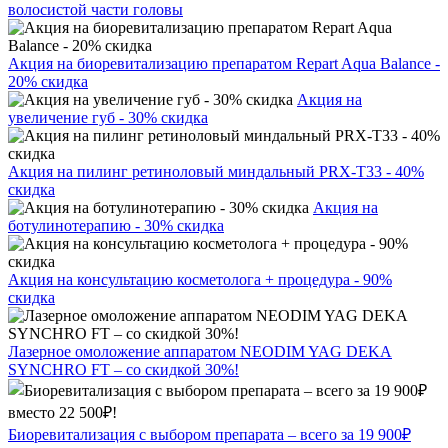
волосистой части головы
Акция на биоревитализацию препаратом Repart Aqua Balance -
20% скидка
Акция на
увеличение губ - 30% скидка
Акция на пилинг ретиноловый миндальный PRX-T33 - 40%
скидка
Акция на
ботулинотерапию - 30% скидка
Акция на консультацию косметолога + процедура - 90%
скидка
Лазерное омоложение аппаратом NEODIM YAG DEKA
SYNCHRO FT – со скидкой 30%!
Биоревитализация с выбором препарата – всего за 19 900₽