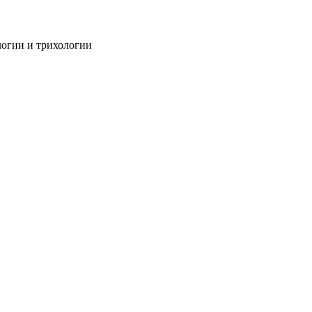
огии и трихологии