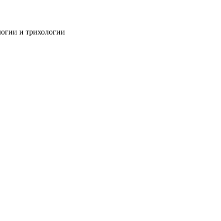
огии и трихологии