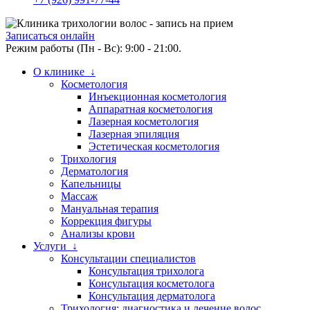
Записаться онлайн
Режим работы (Пн - Вс): 9:00 - 21:00.
О клинике ↓
Косметология
Инъекционная косметология
Аппаратная косметология
Лазерная косметология
Лазерная эпиляция
Эстетическая косметология
Трихология
Дерматология
Капельницы
Массаж
Мануальная терапия
Коррекция фигуры
Анализы крови
Услуги ↓
Консультации специалистов
Консультация трихолога
Консультация косметолога
Консультация дерматолога
Трихология: диагностика и лечение волос