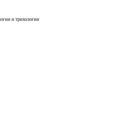
огии и трихологии