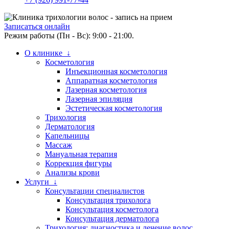
Записаться онлайн
Режим работы (Пн - Вс): 9:00 - 21:00.
О клинике ↓
Косметология
Инъекционная косметология
Аппаратная косметология
Лазерная косметология
Лазерная эпиляция
Эстетическая косметология
Трихология
Дерматология
Капельницы
Массаж
Мануальная терапия
Коррекция фигуры
Анализы крови
Услуги ↓
Консультации специалистов
Консультация трихолога
Консультация косметолога
Консультация дерматолога
Трихология: диагностика и лечение волос