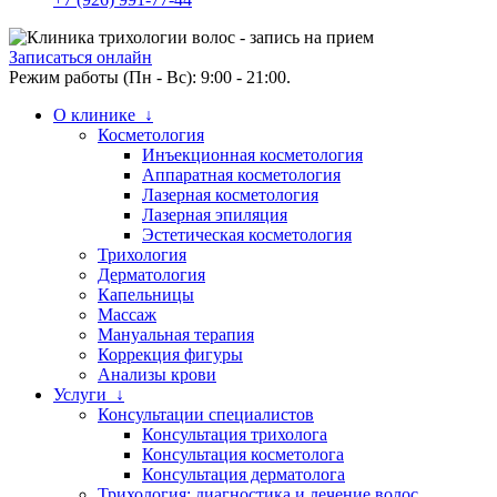
Записаться онлайн
Режим работы (Пн - Вс): 9:00 - 21:00.
О клинике ↓
Косметология
Инъекционная косметология
Аппаратная косметология
Лазерная косметология
Лазерная эпиляция
Эстетическая косметология
Трихология
Дерматология
Капельницы
Массаж
Мануальная терапия
Коррекция фигуры
Анализы крови
Услуги ↓
Консультации специалистов
Консультация трихолога
Консультация косметолога
Консультация дерматолога
Трихология: диагностика и лечение волос