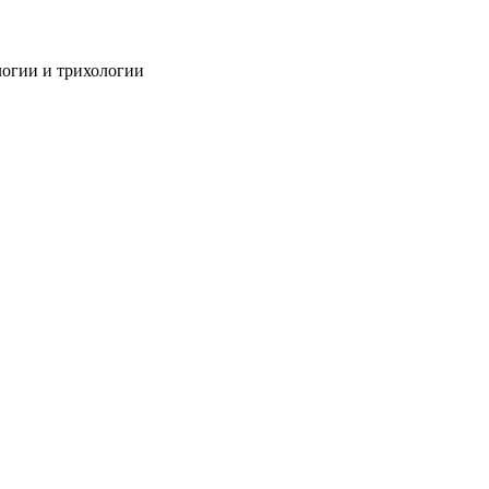
огии и трихологии