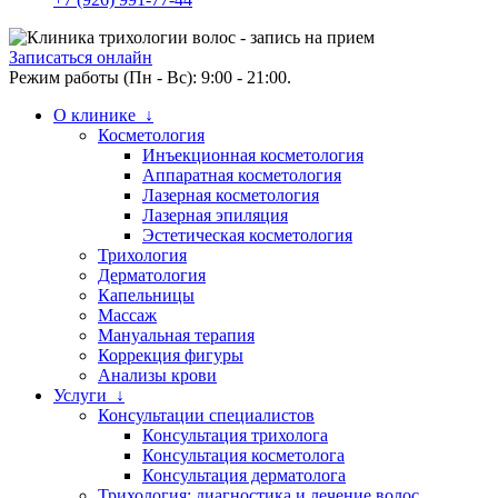
Записаться онлайн
Режим работы (Пн - Вс): 9:00 - 21:00.
О клинике ↓
Косметология
Инъекционная косметология
Аппаратная косметология
Лазерная косметология
Лазерная эпиляция
Эстетическая косметология
Трихология
Дерматология
Капельницы
Массаж
Мануальная терапия
Коррекция фигуры
Анализы крови
Услуги ↓
Консультации специалистов
Консультация трихолога
Консультация косметолога
Консультация дерматолога
Трихология: диагностика и лечение волос