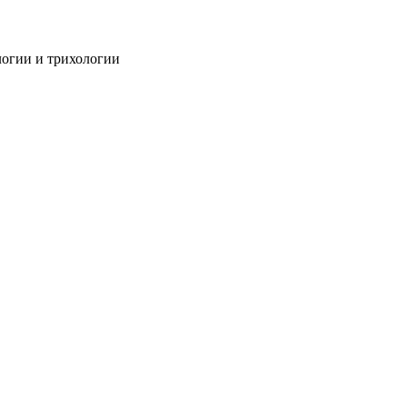
огии и трихологии