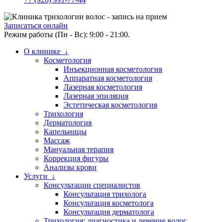
Записаться онлайн
Режим работы (Пн - Вс): 9:00 - 21:00.
О клинике ↓
Косметология
Инъекционная косметология
Аппаратная косметология
Лазерная косметология
Лазерная эпиляция
Эстетическая косметология
Трихология
Дерматология
Капельницы
Массаж
Мануальная терапия
Коррекция фигуры
Анализы крови
Услуги ↓
Консультации специалистов
Консультация трихолога
Консультация косметолога
Консультация дерматолога
Трихология: диагностика и лечение волос