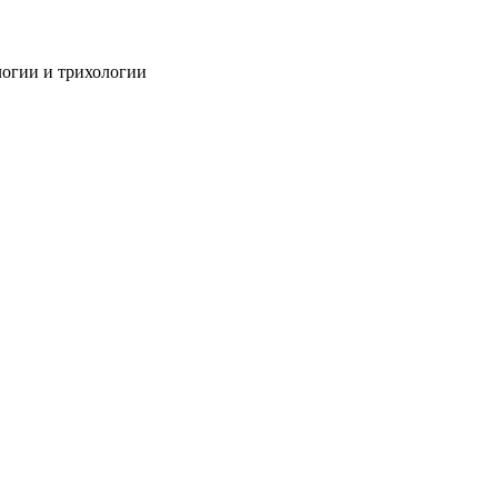
огии и трихологии