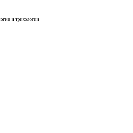
огии и трихологии