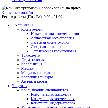
Записаться онлайн
Режим работы (Пн - Вс): 9:00 - 21:00.
О клинике ↓
Косметология
Инъекционная косметология
Аппаратная косметология
Лазерная косметология
Лазерная эпиляция
Эстетическая косметология
Трихология
Дерматология
Капельницы
Массаж
Мануальная терапия
Коррекция фигуры
Анализы крови
Услуги ↓
Консультации специалистов
Консультация трихолога
Консультация косметолога
Консультация дерматолога
Трихология: диагностика и лечение волос