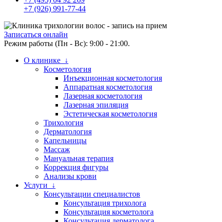
+7 (926) 991-77-44
Записаться онлайн
Режим работы (Пн - Вс): 9:00 - 21:00.
О клинике ↓
Косметология
Инъекционная косметология
Аппаратная косметология
Лазерная косметология
Лазерная эпиляция
Эстетическая косметология
Трихология
Дерматология
Капельницы
Массаж
Мануальная терапия
Коррекция фигуры
Анализы крови
Услуги ↓
Консультации специалистов
Консультация трихолога
Консультация косметолога
Консультация дерматолога