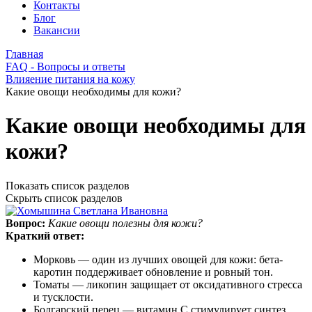
Контакты
Блог
Вакансии
Главная
FAQ - Вопросы и ответы
Влияение питания на кожу
Какие овощи необходимы для кожи?
Какие овощи необходимы для
кожи?
Показать список разделов
Скрыть список разделов
Вопрос:
Какие овощи полезны для кожи?
Краткий ответ:
Морковь — один из лучших овощей для кожи: бета-
каротин поддерживает обновление и ровный тон.
Томаты — ликопин защищает от оксидативного стресса
и тусклости.
Болгарский перец — витамин C стимулирует синтез