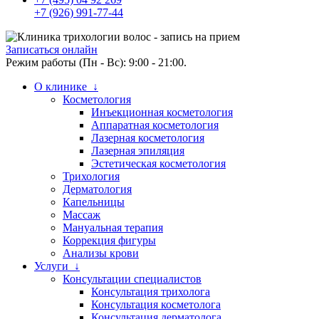
+7 (926) 991-77-44
Записаться онлайн
Режим работы (Пн - Вс): 9:00 - 21:00.
О клинике ↓
Косметология
Инъекционная косметология
Аппаратная косметология
Лазерная косметология
Лазерная эпиляция
Эстетическая косметология
Трихология
Дерматология
Капельницы
Массаж
Мануальная терапия
Коррекция фигуры
Анализы крови
Услуги ↓
Консультации специалистов
Консультация трихолога
Консультация косметолога
Консультация дерматолога