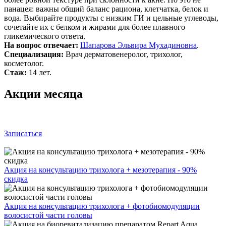
панацея: важны общий баланс рациона, клетчатка, белок и
вода. Выбирайте продукты с низким ГИ и цельные углеводы,
сочетайте их с белком и жирами для более плавного
гликемического ответа.
На вопрос отвечает:
Шапарова Эльвира Мухадиновна
.
Специализация:
Врач дерматовенеролог, трихолог,
косметолог.
Стаж:
14 лет.
Акции месяца
Записаться
Акция на консультацию трихолога + мезотерапия - 90%
скидка
Акция на консультацию трихолога + фотобиомодуляции
волосистой части головы