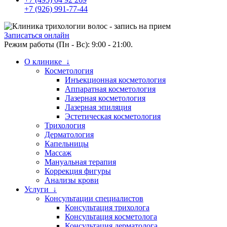
+7 (926) 991-77-44
Записаться онлайн
Режим работы (Пн - Вс): 9:00 - 21:00.
О клинике ↓
Косметология
Инъекционная косметология
Аппаратная косметология
Лазерная косметология
Лазерная эпиляция
Эстетическая косметология
Трихология
Дерматология
Капельницы
Массаж
Мануальная терапия
Коррекция фигуры
Анализы крови
Услуги ↓
Консультации специалистов
Консультация трихолога
Консультация косметолога
Консультация дерматолога