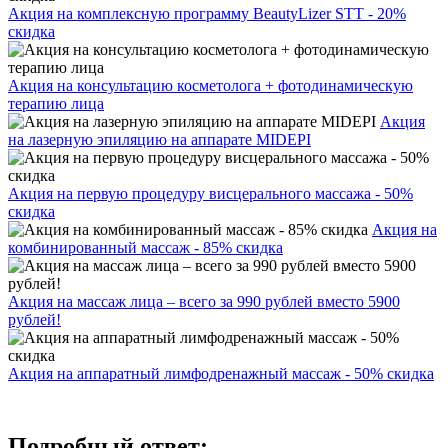
Акция на комплексную программу BeautyLizer STT - 20%
скидка
Акция на консультацию косметолога + фотодинамическую
терапию лица
Акция
на лазерную эпиляцию на аппарате MIDEPI
Акция на первую процедуру висцерального массажа - 50%
скидка
Акция на
комбинированный массаж - 85% скидка
Акция на массаж лица – всего за 990 рублей вместо 5900
рублей!
Акция на аппаратный лимфодренажный массаж - 50% скидка
Подробный ответ: