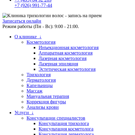
+7 (926) 991-77-44
Записаться онлайн
Режим работы (Пн - Вс): 9:00 - 21:00.
О клинике ↓
Косметология
Инъекционная косметология
Аппаратная косметология
Лазерная косметология
Лазерная эпиляция
Эстетическая косметология
Трихология
Дерматология
Капельницы
Массаж
Мануальная терапия
Коррекция фигуры
Анализы крови
Услуги ↓
Консультации специалистов
Консультация трихолога
Консультация косметолога
Консультация дерматолога