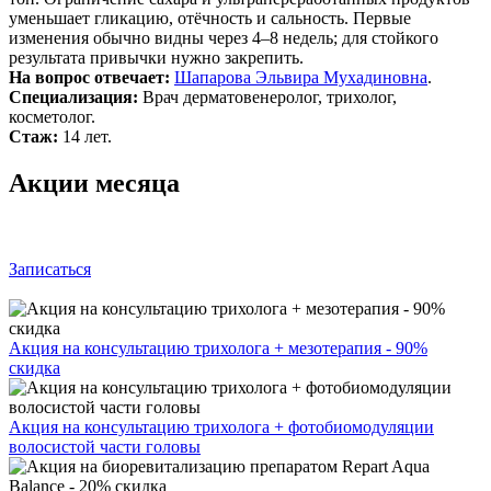
уменьшает гликацию, отёчность и сальность. Первые
изменения обычно видны через 4–8 недель; для стойкого
результата привычки нужно закрепить.
На вопрос отвечает:
Шапарова Эльвира Мухадиновна
.
Специализация:
Врач дерматовенеролог, трихолог,
косметолог.
Стаж:
14 лет.
Акции месяца
Записаться
Акция на консультацию трихолога + мезотерапия - 90%
скидка
Акция на консультацию трихолога + фотобиомодуляции
волосистой части головы