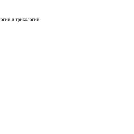
огии и трихологии