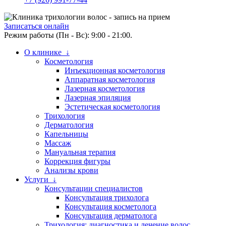
Записаться онлайн
Режим работы (Пн - Вс): 9:00 - 21:00.
О клинике ↓
Косметология
Инъекционная косметология
Аппаратная косметология
Лазерная косметология
Лазерная эпиляция
Эстетическая косметология
Трихология
Дерматология
Капельницы
Массаж
Мануальная терапия
Коррекция фигуры
Анализы крови
Услуги ↓
Консультации специалистов
Консультация трихолога
Консультация косметолога
Консультация дерматолога
Трихология: диагностика и лечение волос