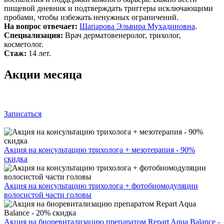
пищевой дневник и подтверждать триггеры исключающими
пробами, чтобы избежать ненужных ограничений.
На вопрос отвечает:
Шапарова Эльвира Мухадиновна
.
Специализация:
Врач дерматовенеролог, трихолог,
косметолог.
Стаж:
14 лет.
Акции месяца
Записаться
Акция на консультацию трихолога + мезотерапия - 90%
скидка
Акция на консультацию трихолога + фотобиомодуляции
волосистой части головы
Акция на биоревитализацию препаратом Repart Aqua Balance -