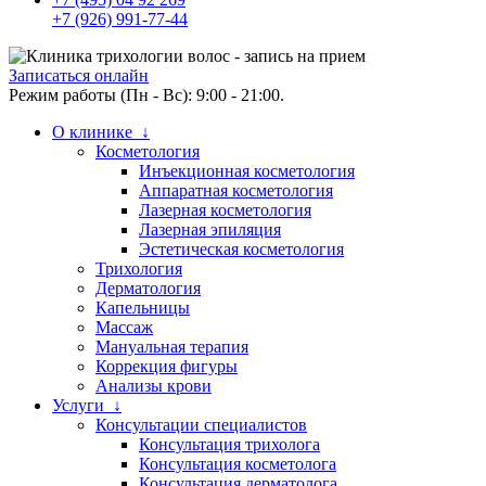
+7 (926) 991-77-44
Записаться онлайн
Режим работы (Пн - Вс): 9:00 - 21:00.
О клинике ↓
Косметология
Инъекционная косметология
Аппаратная косметология
Лазерная косметология
Лазерная эпиляция
Эстетическая косметология
Трихология
Дерматология
Капельницы
Массаж
Мануальная терапия
Коррекция фигуры
Анализы крови
Услуги ↓
Консультации специалистов
Консультация трихолога
Консультация косметолога
Консультация дерматолога