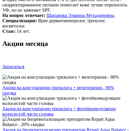
скорректированное питание помогает коже лучше переносить
УФ, но не заменяет SPF.
На вопрос отвечает:
Шапарова Эльвира Мухадиновна
.
Специализация:
Врач дерматовенеролог, трихолог,
косметолог.
Стаж:
14 лет.
Акции месяца
Записаться
Акция на консультацию трихолога + мезотерапия - 90%
скидка
Акция на консультацию трихолога + фотобиомодуляции
волосистой части головы
Акция на биоревитализацию препаратом Repart Aqua Balance -