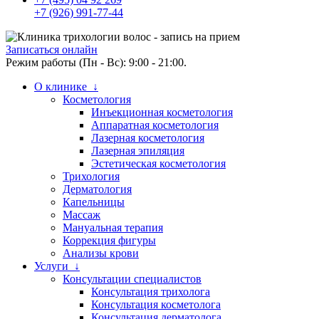
+7 (926) 991-77-44
Записаться онлайн
Режим работы (Пн - Вс): 9:00 - 21:00.
О клинике ↓
Косметология
Инъекционная косметология
Аппаратная косметология
Лазерная косметология
Лазерная эпиляция
Эстетическая косметология
Трихология
Дерматология
Капельницы
Массаж
Мануальная терапия
Коррекция фигуры
Анализы крови
Услуги ↓
Консультации специалистов
Консультация трихолога
Консультация косметолога
Консультация дерматолога