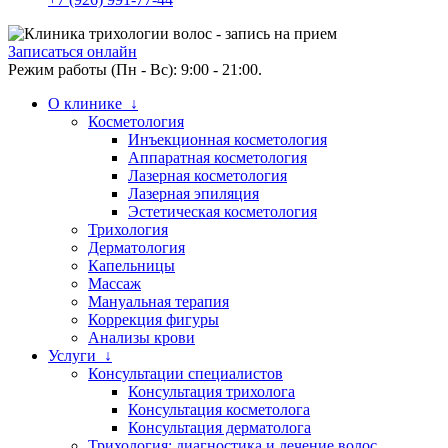
Записаться онлайн
Режим работы (Пн - Вс): 9:00 - 21:00.
О клинике ↓
Косметология
Инъекционная косметология
Аппаратная косметология
Лазерная косметология
Лазерная эпиляция
Эстетическая косметология
Трихология
Дерматология
Капельницы
Массаж
Мануальная терапия
Коррекция фигуры
Анализы крови
Услуги ↓
Консультации специалистов
Консультация трихолога
Консультация косметолога
Консультация дерматолога
Трихология: диагностика и лечение волос