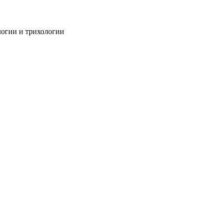
огии и трихологии