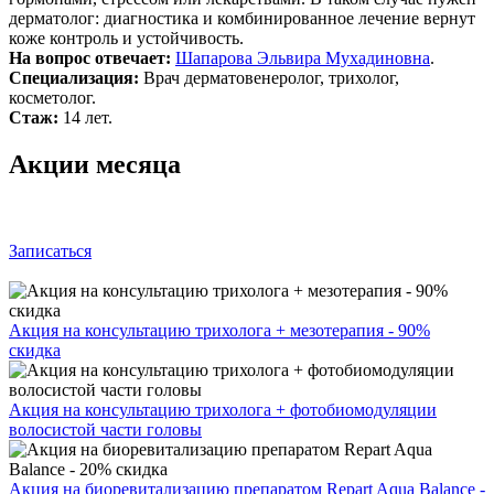
дерматолог: диагностика и комбинированное лечение вернут
коже контроль и устойчивость.
На вопрос отвечает:
Шапарова Эльвира Мухадиновна
.
Специализация:
Врач дерматовенеролог, трихолог,
косметолог.
Стаж:
14 лет.
Акции месяца
Записаться
Акция на консультацию трихолога + мезотерапия - 90%
скидка
Акция на консультацию трихолога + фотобиомодуляции
волосистой части головы
Акция на биоревитализацию препаратом Repart Aqua Balance -