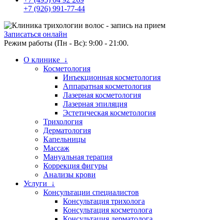
+7 (926) 991-77-44
Записаться онлайн
Режим работы (Пн - Вс): 9:00 - 21:00.
О клинике ↓
Косметология
Инъекционная косметология
Аппаратная косметология
Лазерная косметология
Лазерная эпиляция
Эстетическая косметология
Трихология
Дерматология
Капельницы
Массаж
Мануальная терапия
Коррекция фигуры
Анализы крови
Услуги ↓
Консультации специалистов
Консультация трихолога
Консультация косметолога
Консультация дерматолога