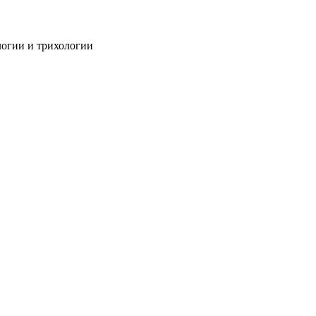
огии и трихологии