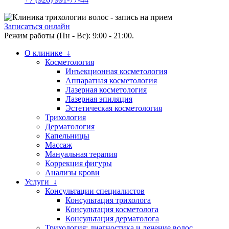
Записаться онлайн
Режим работы (Пн - Вс): 9:00 - 21:00.
О клинике ↓
Косметология
Инъекционная косметология
Аппаратная косметология
Лазерная косметология
Лазерная эпиляция
Эстетическая косметология
Трихология
Дерматология
Капельницы
Массаж
Мануальная терапия
Коррекция фигуры
Анализы крови
Услуги ↓
Консультации специалистов
Консультация трихолога
Консультация косметолога
Консультация дерматолога
Трихология: диагностика и лечение волос