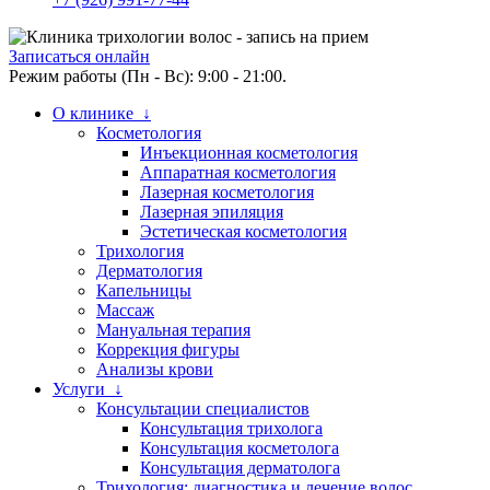
Записаться онлайн
Режим работы (Пн - Вс): 9:00 - 21:00.
О клинике ↓
Косметология
Инъекционная косметология
Аппаратная косметология
Лазерная косметология
Лазерная эпиляция
Эстетическая косметология
Трихология
Дерматология
Капельницы
Массаж
Мануальная терапия
Коррекция фигуры
Анализы крови
Услуги ↓
Консультации специалистов
Консультация трихолога
Консультация косметолога
Консультация дерматолога
Трихология: диагностика и лечение волос