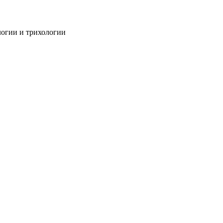
огии и трихологии