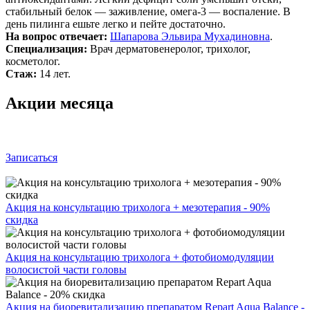
стабильный белок — заживление, омега‑3 — воспаление. В
день пилинга ешьте легко и пейте достаточно.
На вопрос отвечает:
Шапарова Эльвира Мухадиновна
.
Специализация:
Врач дерматовенеролог, трихолог,
косметолог.
Стаж:
14 лет.
Акции месяца
Записаться
Акция на консультацию трихолога + мезотерапия - 90%
скидка
Акция на консультацию трихолога + фотобиомодуляции
волосистой части головы
Акция на биоревитализацию препаратом Repart Aqua Balance -