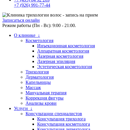
+7 (926) 991-77-44
Записаться онлайн
Режим работы (Пн - Вс): 9:00 - 21:00.
О клинике ↓
Косметология
Инъекционная косметология
Аппаратная косметология
Лазерная косметология
Лазерная эпиляция
Эстетическая косметология
Трихология
Дерматология
Капельницы
Массаж
Мануальная терапия
Коррекция фигуры
Анализы крови
Услуги ↓
Консультации специалистов
Консультация трихолога
Консультация косметолога
Консультация дерматолога