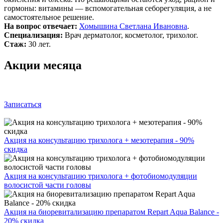
гормоны: витамины — вспомогательная себорегуляция, а не
самостоятельное решение.
На вопрос отвечает:
Хомышина Светлана Ивановна
.
Специализация:
Врач дерматолог, косметолог, трихолог.
Стаж:
30 лет.
Акции месяца
Записаться
Акция на консультацию трихолога + мезотерапия - 90%
скидка
Акция на консультацию трихолога + фотобиомодуляции
волосистой части головы
Акция на биоревитализацию препаратом Repart Aqua Balance -
20% скидка