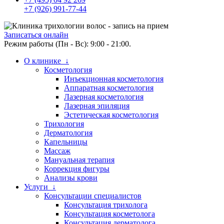
+7 (926) 991-77-44
Записаться онлайн
Режим работы (Пн - Вс): 9:00 - 21:00.
О клинике ↓
Косметология
Инъекционная косметология
Аппаратная косметология
Лазерная косметология
Лазерная эпиляция
Эстетическая косметология
Трихология
Дерматология
Капельницы
Массаж
Мануальная терапия
Коррекция фигуры
Анализы крови
Услуги ↓
Консультации специалистов
Консультация трихолога
Консультация косметолога
Консультация дерматолога