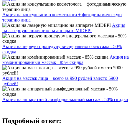
Акция на консультацию косметолога + фотодинамическую
терапию лица
Акция
на лазерную эпиляцию на аппарате MIDEPI
Акция на первую процедуру висцерального массажа - 50%
скидка
Акция на
комбинированный массаж - 85% скидка
Акция на массаж лица – всего за 990 рублей вместо 5900
рублей!
Акция на аппаратный лимфодренажный массаж - 50% скидка
Подробный ответ: