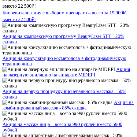
Биоревитализация с выбором препарата – всего за 19 900₽
вместо 22 500₽!
Акция на комплексную программу BeautyLizer STT - 20%
скидка
Акция на консультацию косметолога + фотодинамическую
терапию лица
Акция
на лазерную эпиляцию на аппарате MIDEPI
Акция на первую процедуру висцерального массажа - 50%
скидка
Акция на
комбинированный массаж - 85% скидка
Акция на массаж лица – всего за 990 рублей вместо 5900
рублей!