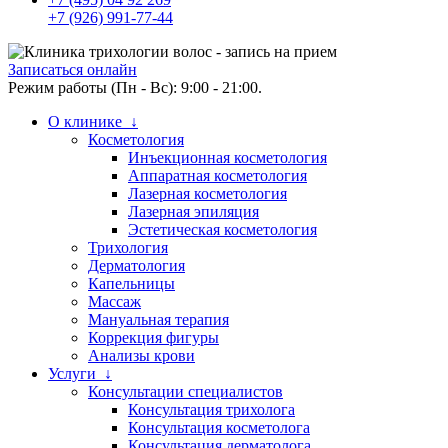
+7 (926) 991-77-44
Записаться онлайн
Режим работы (Пн - Вс): 9:00 - 21:00.
О клинике ↓
Косметология
Инъекционная косметология
Аппаратная косметология
Лазерная косметология
Лазерная эпиляция
Эстетическая косметология
Трихология
Дерматология
Капельницы
Массаж
Мануальная терапия
Коррекция фигуры
Анализы крови
Услуги ↓
Консультации специалистов
Консультация трихолога
Консультация косметолога
Консультация дерматолога