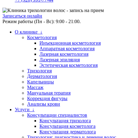
Записаться онлайн
Режим работы (Пн - Вс): 9:00 - 21:00.
О клинике ↓
Косметология
Инъекционная косметология
Аппаратная косметология
Лазерная косметология
Лазерная эпиляция
Эстетическая косметология
Трихология
Дерматология
Капельницы
Массаж
Мануальная терапия
Коррекция фигуры
Анализы крови
Услуги ↓
Консультации специалистов
Консультация трихолога
Консультация косметолога
Консультация дерматолога
Трихология: диагностика и лечение волос