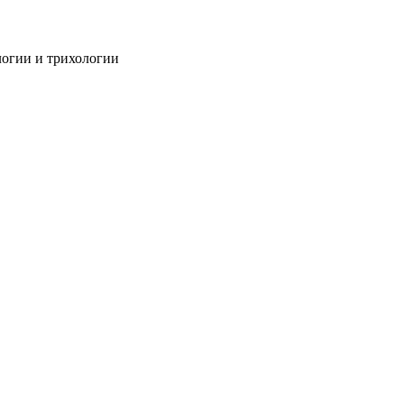
огии и трихологии