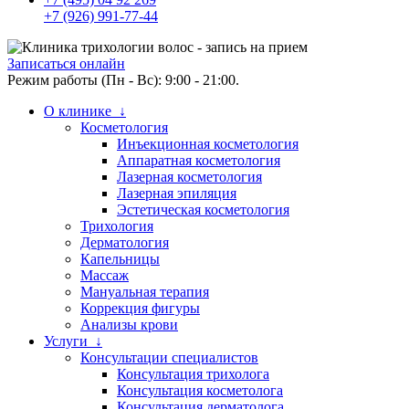
+7 (926) 991-77-44
Записаться онлайн
Режим работы (Пн - Вс): 9:00 - 21:00.
О клинике ↓
Косметология
Инъекционная косметология
Аппаратная косметология
Лазерная косметология
Лазерная эпиляция
Эстетическая косметология
Трихология
Дерматология
Капельницы
Массаж
Мануальная терапия
Коррекция фигуры
Анализы крови
Услуги ↓
Консультации специалистов
Консультация трихолога
Консультация косметолога
Консультация дерматолога