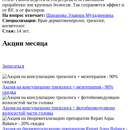
проработки зон крупных болюсов. Так сохраняется эффект и
от RF, и от филлеров.
На вопрос отвечает:
Шапарова Эльвира Мухадиновна
.
Специализация:
Врач дерматовенеролог, трихолог,
косметолог.
Стаж:
14 лет.
Акции месяца
Записаться
Акция на консультацию трихолога + мезотерапия - 90%
скидка
Акция на консультацию трихолога + фотобиомодуляции
волосистой части головы
Акция на биоревитализацию препаратом Repart Aqua Balance -