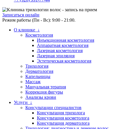
Записаться онлайн
Режим работы (Пн - Вс): 9:00 - 21:00.
О клинике ↓
Косметология
Инъекционная косметология
Аппаратная косметология
Лазерная косметология
Лазерная эпиляция
Эстетическая косметология
Трихология
Дерматология
Капельницы
Массаж
Мануальная терапия
Коррекция фигуры
Анализы крови
Услуги ↓
Консультации специалистов
Консультация трихолога
Консультация косметолога
Консультация дерматолога
Трихология: диагностика и лечение волос