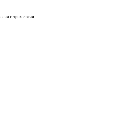
огии и трихологии