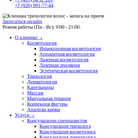
+7 (926) 991-77-44
Записаться онлайн
Режим работы (Пн - Вс): 9:00 - 21:00.
О клинике ↓
Косметология
Инъекционная косметология
Аппаратная косметология
Лазерная косметология
Лазерная эпиляция
Эстетическая косметология
Трихология
Дерматология
Капельницы
Массаж
Мануальная терапия
Коррекция фигуры
Анализы крови
Услуги ↓
Консультации специалистов
Консультация трихолога
Консультация косметолога
Консультация дерматолога