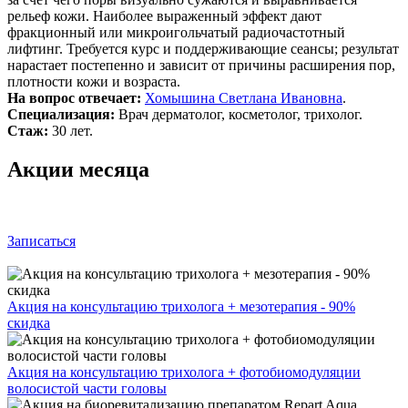
рельеф кожи. Наиболее выраженный эффект дают
фракционный или микроигольчатый радиочастотный
лифтинг. Требуется курс и поддерживающие сеансы; результат
нарастает постепенно и зависит от причины расширения пор,
плотности кожи и возраста.
На вопрос отвечает:
Хомышина Светлана Ивановна
.
Специализация:
Врач дерматолог, косметолог, трихолог.
Стаж:
30 лет.
Акции месяца
Записаться
Акция на консультацию трихолога + мезотерапия - 90%
скидка
Акция на консультацию трихолога + фотобиомодуляции
волосистой части головы